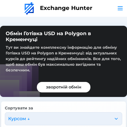
Exchange Hunter
Обмін Готівка USD на Polygon в
Кременчуці
Тут ви знайдете комплексну інформацію для обміну
Готівка USD на Polygon в Кременчуці: від актуальних
курсів до рейтингу надійних обмінників. Все для того,
щоб ваш обмін був максимально вигідним та
безпечним.
зворотній обмін
Сортувати за
Курсом ↓