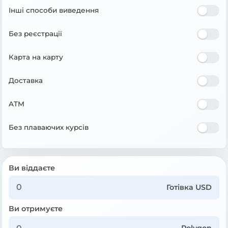
Інші способи виведення
Без реєстрації
Карта на карту
Доставка
ATM
Без плаваючих курсів
Ви віддаєте
Готівка USD
Ви отримуєте