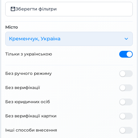
Зберегти фільтри
Місто
Кременчук, Україна
Тільки з українською
Без ручного режиму
Без верифікації
Без юридичних осіб
Без верифікації картки
Інші способи внесення