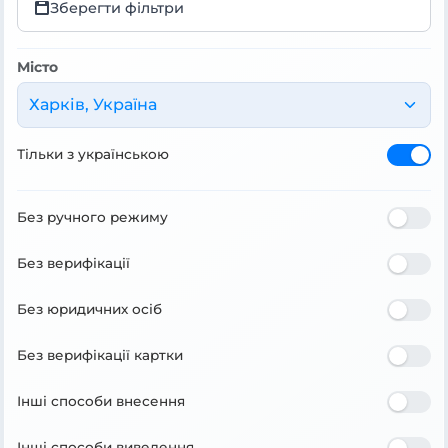
Зберегти фільтри
Місто
Харків, Україна
Тільки з українською
Без ручного режиму
Без верифікації
Без юридичних осіб
Без верифікації картки
Інші способи внесення
Інші способи виведення