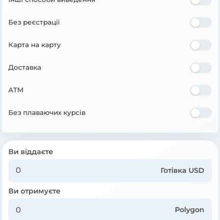
Без реєстрації
Карта на карту
Доставка
ATM
Без плаваючих курсів
Ви віддаєте
Готівка USD
Ви отримуєте
Polygon