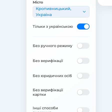
Місто
Кропивницький,
Україна
Тільки з українською
Без ручного режиму
Без верифікації
Без юридичних осіб
Без верифікації
картки
Інші способи