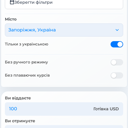
Зберегти фільтри
Місто
Запоріжжя, Україна
Тільки з українською
Без ручного режиму
Без плаваючих курсів
Ви віддаєте
Готівка USD
Ви отримуєте