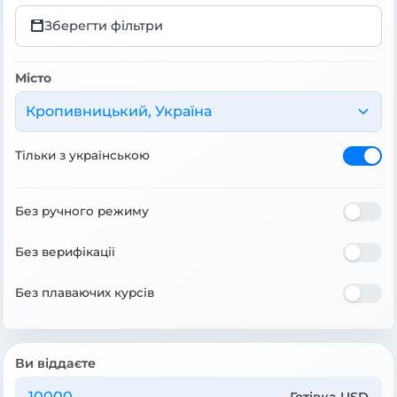
Зберегти фільтри
Місто
Кропивницький, Україна
Тільки з українською
Без ручного режиму
Без верифікації
Без плаваючих курсів
Ви віддаєте
Готівка USD