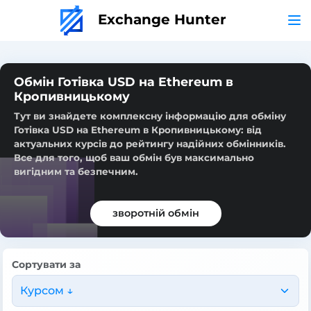
Exchange Hunter
Обмін Готівка USD на Ethereum в
Кропивницькому
Тут ви знайдете комплексну інформацію для обміну
Готівка USD на Ethereum в Кропивницькому: від
актуальних курсів до рейтингу надійних обмінників.
Все для того, щоб ваш обмін був максимально
вигідним та безпечним.
зворотній обмін
Сортувати за
Курсом ↓