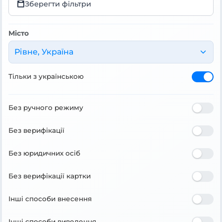
Зберегти фільтри
Місто
Рівне, Україна
Тільки з українською
Без ручного режиму
Без верифікації
Без юридичних осіб
Без верифікації картки
Інші способи внесення
Інші способи виведення