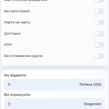
Без реєстрації
Карта на карту
Доставка
ATM
Без плаваючих курсів
Ви віддаєте
Готівка USD
Ви отримуєте
Dogecoin