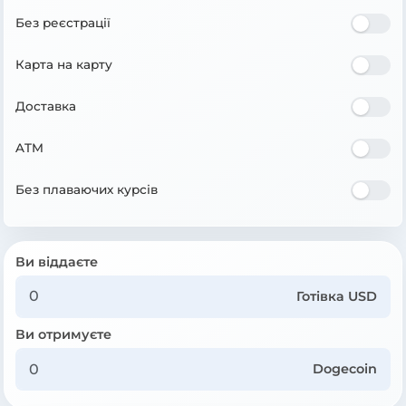
Без реєстрації
Карта на карту
Доставка
ATM
Без плаваючих курсів
Ви віддаєте
Готівка USD
Ви отримуєте
Dogecoin