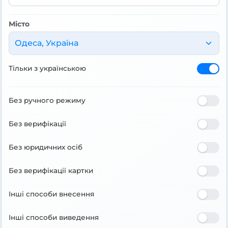
Місто
Одеса, Україна
Тільки з українською
Без ручного режиму
Без верифікації
Без юридичних осіб
Без верифікації картки
Інші способи внесення
Інші способи виведення