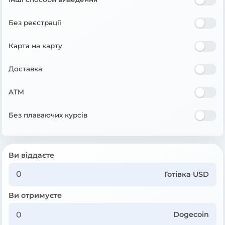
Без реєстрації
Карта на карту
Доставка
ATM
Без плаваючих курсів
Ви віддаєте
Готівка USD
Ви отримуєте
Dogecoin