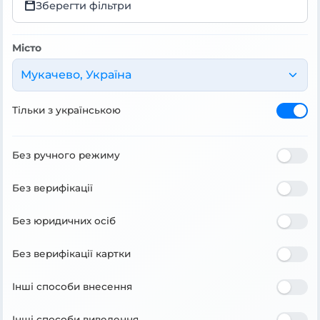
Зберегти фільтри
Місто
Мукачево, Україна
Тільки з українською
Без ручного режиму
Без верифікації
Без юридичних осіб
Без верифікації картки
Інші способи внесення
Інші способи виведення