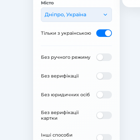
Місто
Дніпро, Україна
Тільки з українською
Без ручного режиму
Без верифікації
Без юридичних осіб
Без верифікації
картки
Інші способи