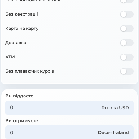
Без реєстрації
Карта на карту
Доставка
ATM
Без плаваючих курсів
Ви віддаєте
Готівка USD
Ви отримуєте
Decentraland