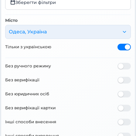
Зберегти фільтри
Місто
Одеса, Україна
Тільки з українською
Без ручного режиму
Без верифікації
Без юридичних осіб
Без верифікації картки
Інші способи внесення
Інші способи виведення