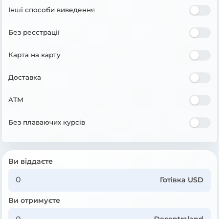
Інші способи виведення
Без реєстрації
Карта на карту
Доставка
ATM
Без плаваючих курсів
Ви віддаєте
Готівка USD
Ви отримуєте