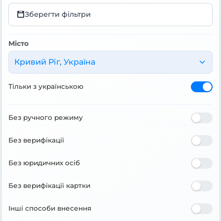
Зберегти фільтри
Місто
Кривий Ріг, Україна
Тільки з українською
Без ручного режиму
Без верифікації
Без юридичних осіб
Без верифікації картки
Інші способи внесення