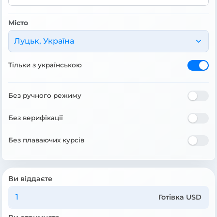
Місто
Луцьк, Україна
Тільки з українською
Без ручного режиму
Без верифікації
Без плаваючих курсів
Ви віддаєте
Готівка USD