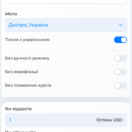
Місто
Дніпро, Україна
Тільки з українською
Без ручного режиму
Без верифікації
Без плаваючих курсів
Ви віддаєте
Готівка USD