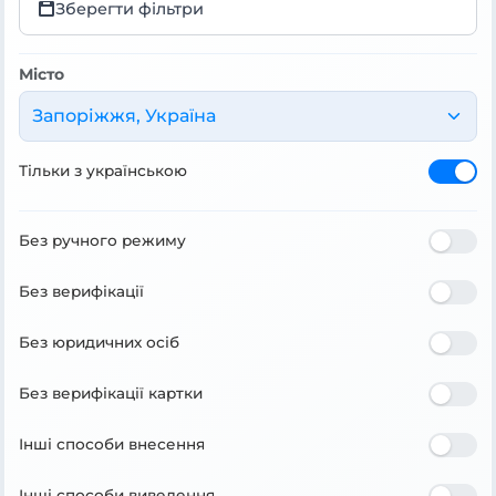
Зберегти фільтри
Місто
Запоріжжя, Україна
Тільки з українською
Без ручного режиму
Без верифікації
Без юридичних осіб
Без верифікації картки
Інші способи внесення
Інші способи виведення