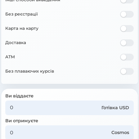
Без реєстрації
Карта на карту
Доставка
ATM
Без плаваючих курсів
Ви віддаєте
Готівка USD
Ви отримуєте
Cosmos