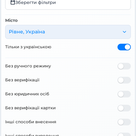
Зберегти фільтри
Місто
Рівне, Україна
Тільки з українською
Без ручного режиму
Без верифікації
Без юридичних осіб
Без верифікації картки
Інші способи внесення
Інші способи виведення