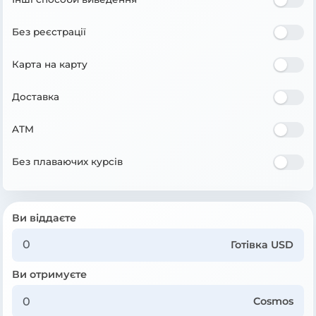
Без реєстрації
Карта на карту
Доставка
ATM
Без плаваючих курсів
Ви віддаєте
Готівка USD
Ви отримуєте
Cosmos