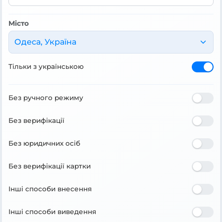
Місто
Одеса, Україна
Тільки з українською
Без ручного режиму
Без верифікації
Без юридичних осіб
Без верифікації картки
Інші способи внесення
Інші способи виведення