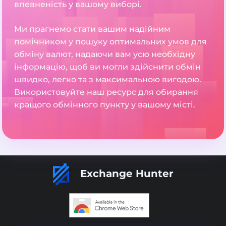
впевненість у вашому виборі.
Ми прагнемо стати вашим надійним
помічником у пошуку оптимальних умов для
обміну валют, надаючи вам усю необхідну
інформацію, щоб ви могли здійснити обмін
швидко, легко та з максимальною вигодою.
Використовуйте наш ресурс для обирання
кращого обмінного пункту у вашому місті.
Exchange Hunter