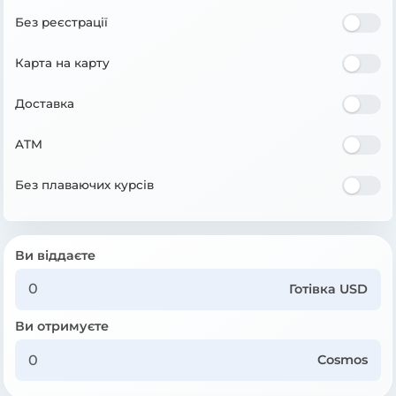
Без реєстрації
Карта на карту
Доставка
ATM
Без плаваючих курсів
Ви віддаєте
Готівка USD
Ви отримуєте
Cosmos