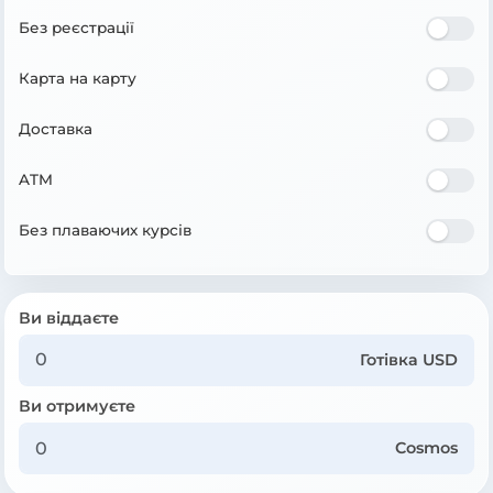
Без реєстрації
Карта на карту
Доставка
ATM
Без плаваючих курсів
Ви віддаєте
Готівка USD
Ви отримуєте
Cosmos