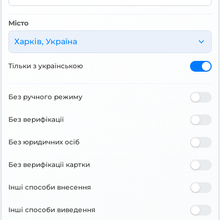
Місто
Харків, Україна
Тільки з українською
Без ручного режиму
Без верифікації
Без юридичних осіб
Без верифікації картки
Інші способи внесення
Інші способи виведення