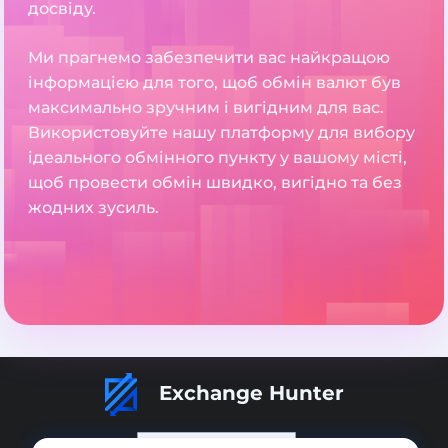
досвіду.
Ми прагнемо забезпечити вас найкращою
інформацією для того, щоб обмін валют був
максимально зручним і вигідним для вас.
Використовуйте нашу платформу для вибору
ідеального обмінного пункту у вашому місті,
щоб провести обмін швидко, вигідно та без
жодних зусиль.
Exchange Hunter