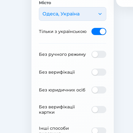
Місто
Одеса, Україна
Тільки з українською
Без ручного режиму
Без верифікації
Без юридичних осіб
Без верифікації
картки
Інші способи