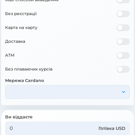
Без реєстрації
Карта на карту
Доставка
ATM
Без плаваючих курсів
Мережа Cardano
Ви віддаєте
Готівка USD