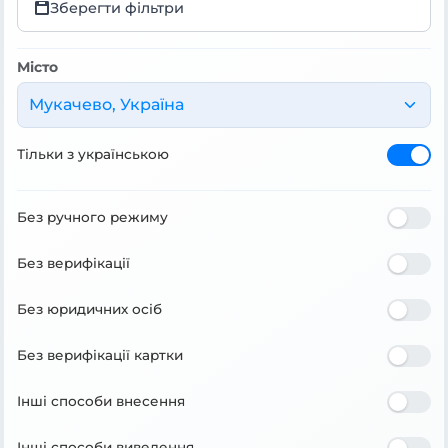
Зберегти фільтри
Місто
Мукачево, Україна
Тільки з українською
Без ручного режиму
Без верифікації
Без юридичних осіб
Без верифікації картки
Інші способи внесення
Інші способи виведення