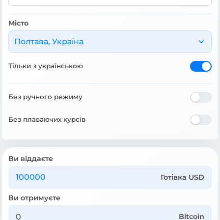
Місто
Полтава, Україна
Тільки з українською
Без ручного режиму
Без плаваючих курсів
Ви віддаєте
Готівка USD
Ви отримуєте
Bitcoin