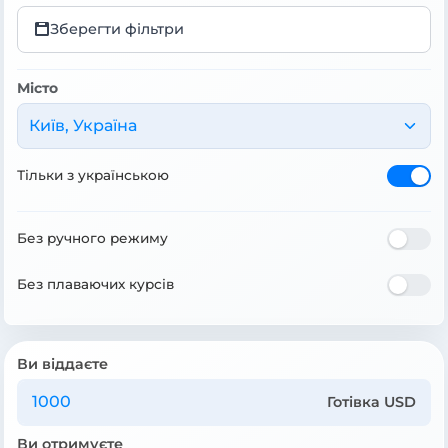
Зберегти фільтри
Місто
Київ, Україна
Тільки з українською
Без ручного режиму
Без плаваючих курсів
Ви віддаєте
Готівка USD
Ви отримуєте