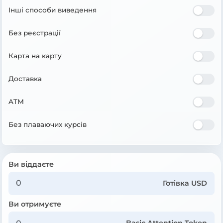
Інші способи виведення
Без реєстрації
Карта на карту
Доставка
ATM
Без плаваючих курсів
Ви віддаєте
Готівка USD
Ви отримуєте