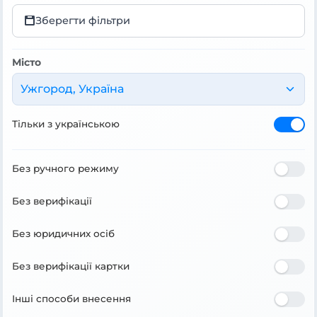
Зберегти фільтри
Місто
Ужгород, Україна
Тільки з українською
Без ручного режиму
Без верифікації
Без юридичних осіб
Без верифікації картки
Інші способи внесення