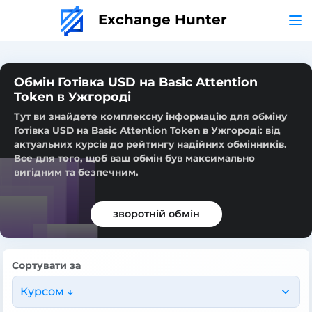
Exchange Hunter
Обмін Готівка USD на Basic Attention
Token в Ужгороді
Тут ви знайдете комплексну інформацію для обміну
Готівка USD на Basic Attention Token в Ужгороді: від
актуальних курсів до рейтингу надійних обмінників.
Все для того, щоб ваш обмін був максимально
вигідним та безпечним.
зворотній обмін
Сортувати за
Курсом ↓