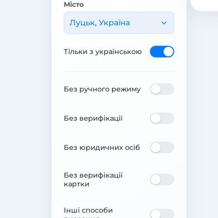
Місто
Луцьк, Україна
Тільки з українською
Без ручного режиму
Без верифікації
Без юридичних осіб
Без верифікації
картки
Інші способи