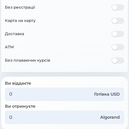
Без реєстрації
Карта на карту
Доставка
ATM
Без плаваючих курсів
Ви віддаєте
Готівка USD
Ви отримуєте
Algorand