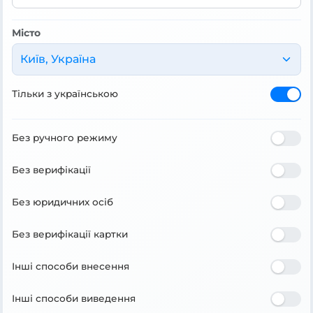
Місто
Київ, Україна
Тільки з українською
Без ручного режиму
Без верифікації
Без юридичних осіб
Без верифікації картки
Інші способи внесення
Інші способи виведення