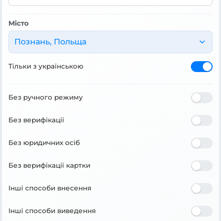
Місто
Познань, Польща
Тільки з українською
Без ручного режиму
Без верифікації
Без юридичних осіб
Без верифікації картки
Інші способи внесення
Інші способи виведення