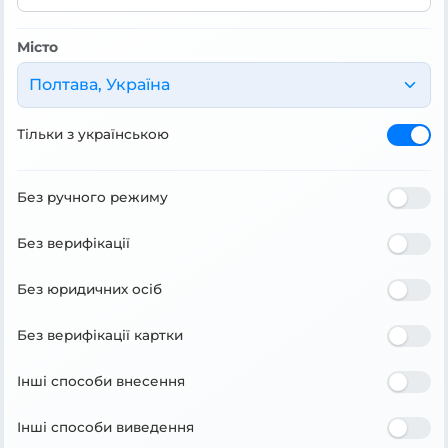
Місто
Полтава, Україна
Тільки з українською
Без ручного режиму
Без верифікації
Без юридичних осіб
Без верифікації картки
Інші способи внесення
Інші способи виведення