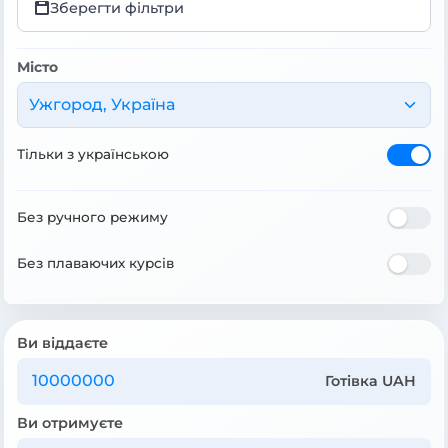
Зберегти фільтри
Місто
Ужгород, Україна
Тільки з українською
Без ручного режиму
Без плаваючих курсів
Ви віддаєте
Готівка UAH
Ви отримуєте