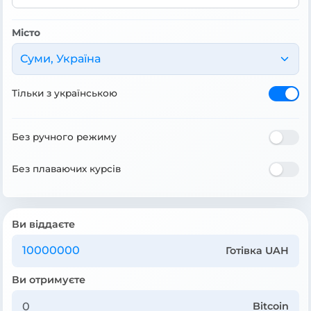
Місто
Суми, Україна
Тільки з українською
Без ручного режиму
Без плаваючих курсів
Ви віддаєте
Готівка UAH
Ви отримуєте
Bitcoin