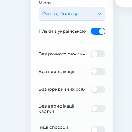
Місто
Ряшів, Польща
Тільки з українською
Без ручного режиму
Без верифікації
Без юридичних осіб
Без верифікації
картки
Інші способи