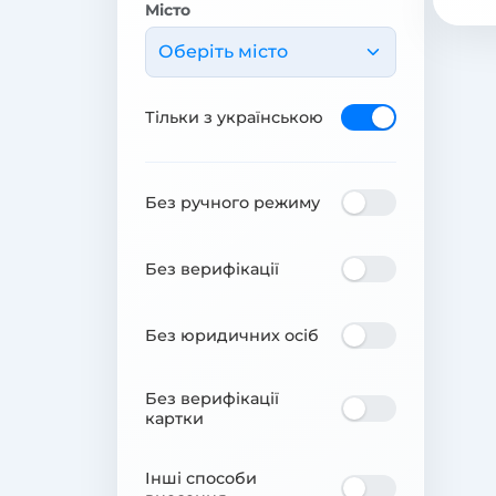
Місто
Оберіть місто
Тільки з українською
Без ручного режиму
Без верифікації
Без юридичних осіб
Без верифікації
картки
Інші способи