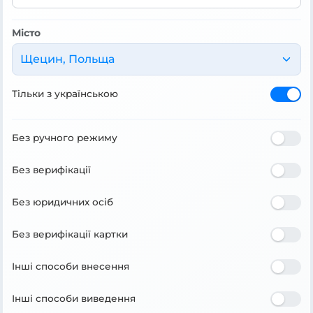
Місто
Щецин, Польща
Тільки з українською
Без ручного режиму
Без верифікації
Без юридичних осіб
Без верифікації картки
Інші способи внесення
Інші способи виведення