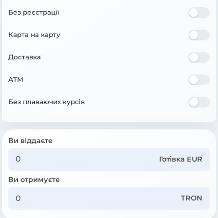
Без реєстрації
Карта на карту
Доставка
ATM
Без плаваючих курсів
Ви віддаєте
Готівка EUR
Ви отримуєте
TRON