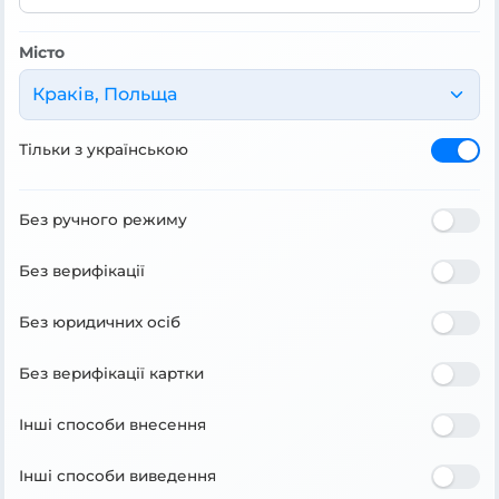
Місто
Краків, Польща
Тільки з українською
Без ручного режиму
Без верифікації
Без юридичних осіб
Без верифікації картки
Інші способи внесення
Інші способи виведення