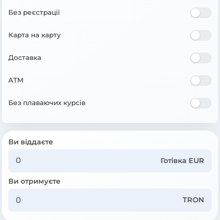
Без реєстрації
Карта на карту
Доставка
ATM
Без плаваючих курсів
Ви віддаєте
Готівка EUR
Ви отримуєте
TRON