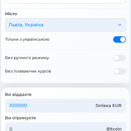
Місто
Львів, Україна
Тільки з українською
Без ручного режиму
Без плаваючих курсів
Ви віддаєте
Готівка EUR
Ви отримуєте
Bitcoin