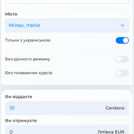
Місто
Мілан, Італія
Тільки з українською
Без ручного режиму
Без плаваючих курсів
Ви віддаєте
Cardano
Ви отримуєте
Готівка EUR