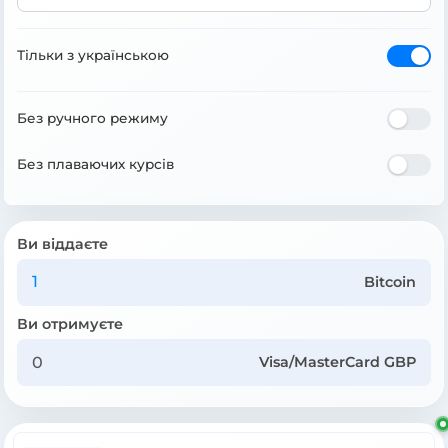
Тільки з українською
Без ручного режиму
Без плаваючих курсів
Ви віддаєте
Bitcoin
Ви отримуєте
Visa/MasterCard GBP