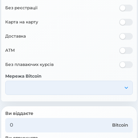
Без реєстрації
Карта на карту
Доставка
ATM
Без плаваючих курсів
Мережа Bitcoin
Ви віддаєте
Bitcoin
Ви отримуєте