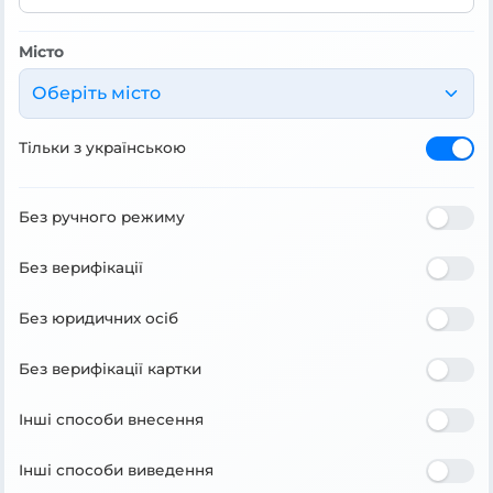
Місто
Оберіть місто
Тільки з українською
Без ручного режиму
Без верифікації
Без юридичних осіб
Без верифікації картки
Інші способи внесення
Інші способи виведення