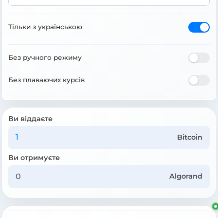
Тільки з українською
Без ручного режиму
Без плаваючих курсів
Ви віддаєте
Bitcoin
Ви отримуєте
Algorand