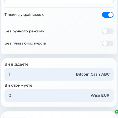
Тільки з українською
Без ручного режиму
Без плаваючих курсів
Ви віддаєте
Bitcoin Cash ABC
Ви отримуєте
Wise EUR