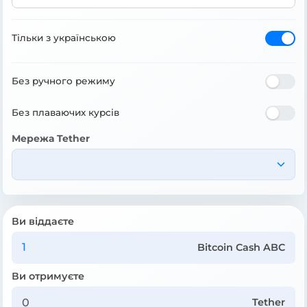
Тільки з українською
Без ручного режиму
Без плаваючих курсів
Мережа Tether
Ви віддаєте
Bitcoin Cash ABC
Ви отримуєте
Tether