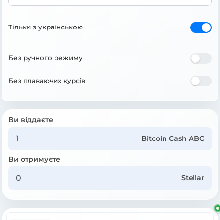
Тільки з українською
Без ручного режиму
Без плаваючих курсів
Ви віддаєте
Bitcoin Cash ABC
Ви отримуєте
Stellar