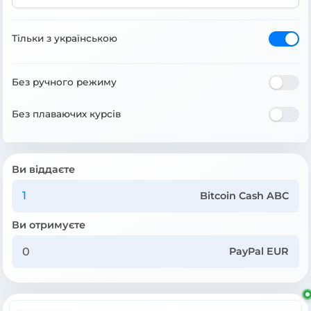
Тільки з українською
Без ручного режиму
Без плаваючих курсів
Ви віддаєте
Bitcoin Cash ABC
Ви отримуєте
PayPal EUR