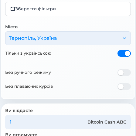
Зберегти фільтри
Місто
Тернопіль, Україна
Тільки з українською
Без ручного режиму
Без плаваючих курсів
Ви віддаєте
Bitcoin Cash ABC
Ви отримуєте