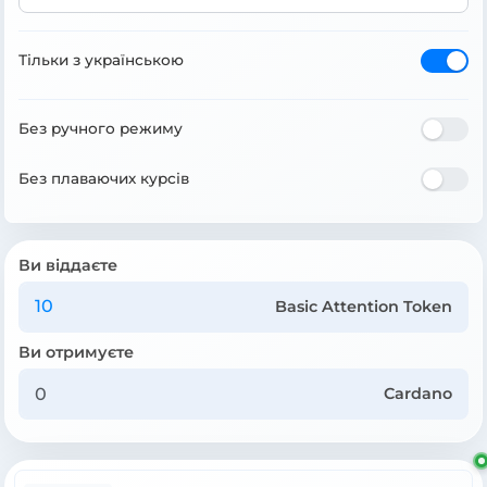
Тільки з українською
Без ручного режиму
Без плаваючих курсів
Ви віддаєте
Basic Attention Token
Ви отримуєте
Cardano