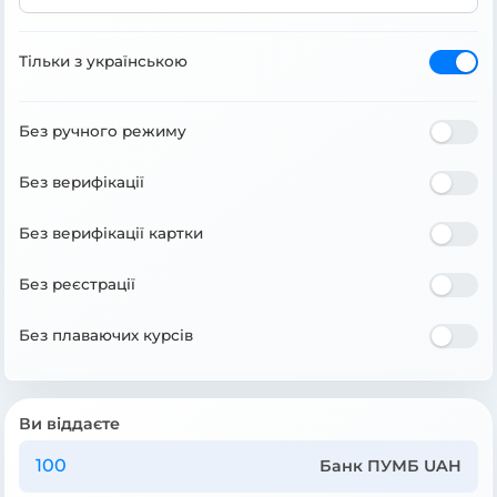
Тільки з українською
Без ручного режиму
Без верифікації
Без верифікації картки
Без реєстрації
Без плаваючих курсів
Ви віддаєте
Банк ПУМБ UAH