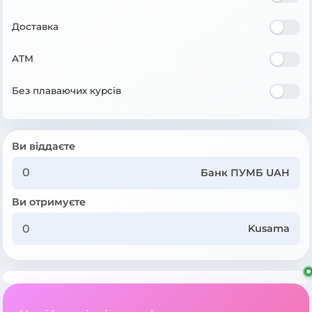
Доставка
ATM
Без плаваючих курсів
Ви віддаєте
Банк ПУМБ UAH
Ви отримуєте
Kusama