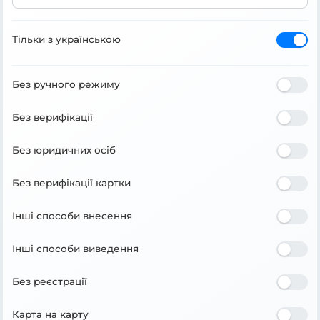
Тільки з українською
Без ручного режиму
Без верифікації
Без юридичних осіб
Без верифікації картки
Інші способи внесення
Інші способи виведення
Без реєстрації
Карта на карту