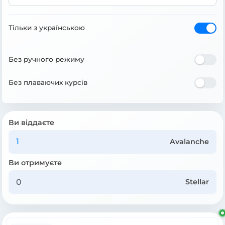
Тільки з українською
Без ручного режиму
Без плаваючих курсів
Ви віддаєте
Avalanche
Ви отримуєте
Stellar