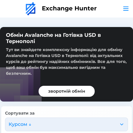
Exchange Hunter
Обмін Avalanche на Готівка USD в
Тернополі
Тут ви знайдете комплексну інформацію для обміну
Avalanche на Готівка USD в Тернополі: від актуальних
курсів до рейтингу надійних обмінників. Все для того,
щоб ваш обмін був максимально вигідним та
безпечним.
зворотній обмін
Сортувати за
Курсом ↓