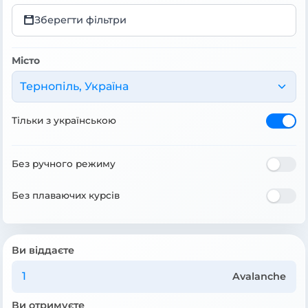
Зберегти фільтри
Місто
Тернопіль, Україна
Тільки з українською
Без ручного режиму
Без плаваючих курсів
Ви віддаєте
Avalanche
Ви отримуєте