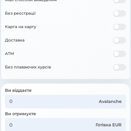
Без реєстрації
Карта на карту
Доставка
ATM
Без плаваючих курсів
Ви віддаєте
Avalanche
Ви отримуєте
Готівка EUR