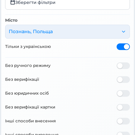
Зберегти фільтри
Місто
Познань, Польща
Тільки з українською
Без ручного режиму
Без верифікації
Без юридичних осіб
Без верифікації картки
Інші способи внесення
Інші способи виведення