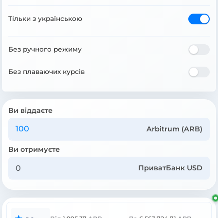
Тільки з українською
Без ручного режиму
Без плаваючих курсів
Ви віддаєте
Arbitrum (ARB)
Ви отримуєте
ПриватБанк USD