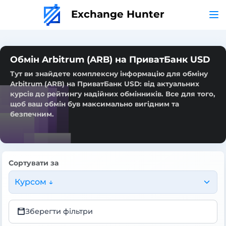
Exchange Hunter
Обмін Arbitrum (ARB) на ПриватБанк USD
Тут ви знайдете комплексну інформацію для обміну
Arbitrum (ARB) на ПриватБанк USD: від актуальних
курсів до рейтингу надійних обмінників. Все для того,
щоб ваш обмін був максимально вигідним та
безпечним.
Сортувати за
Курсом ↓
Зберегти фільтри