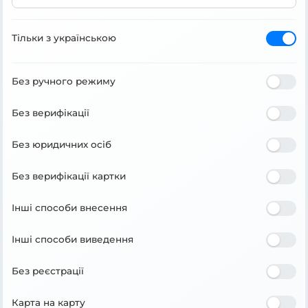
Тільки з українською
Без ручного режиму
Без верифікації
Без юридичних осіб
Без верифікації картки
Інші способи внесення
Інші способи виведення
Без реєстрації
Карта на карту