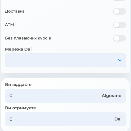
Доставка
ATM
Без плаваючих курсів
Мережа Dai
Ви віддаєте
Algorand
Ви отримуєте
Dai